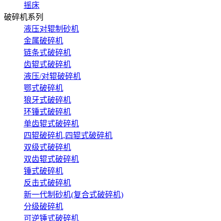
摇床
破碎机系列
液压对辊制砂机
金属破碎机
链条式破碎机
齿辊式破碎机
液压/对辊破碎机
鄂式破碎机
狼牙式破碎机
环锤式破碎机
单齿辊式破碎机
四辊破碎机,四辊式破碎机
双级式破碎机
双齿辊式破碎机
锤式破碎机
反击式破碎机
新一代制砂机(复合式破碎机)
分级破碎机
可逆锤式破碎机