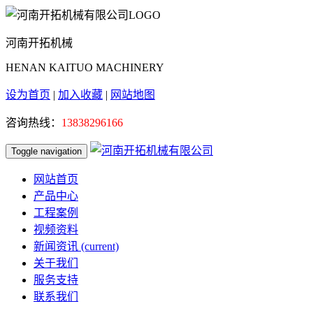
河南开拓机械
HENAN KAITUO MACHINERY
设为首页
|
加入收藏
|
网站地图
咨询热线：
13838296166
Toggle navigation
网站首页
产品中心
工程案例
视频资料
新闻资讯
(current)
关于我们
服务支持
联系我们