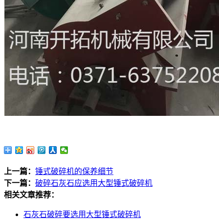
上一篇：
锤式破碎机的保养细节
下一篇：
破碎石灰石应选用大型锤式破碎机
相关文章推荐：
石灰石破碎要选用大型锤式破碎机