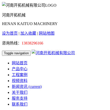
河南开拓机械
HENAN KAITUO MACHINERY
设为首页
|
加入收藏
|
网站地图
咨询热线：
13838296166
Toggle navigation
网站首页
产品中心
工程案例
视频资料
新闻资讯
(current)
关于我们
服务支持
联系我们