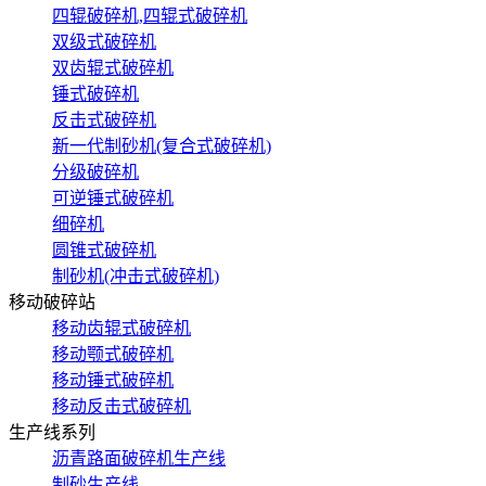
四辊破碎机,四辊式破碎机
双级式破碎机
双齿辊式破碎机
锤式破碎机
反击式破碎机
新一代制砂机(复合式破碎机)
分级破碎机
可逆锤式破碎机
细碎机
圆锥式破碎机
制砂机(冲击式破碎机)
移动破碎站
移动齿辊式破碎机
移动颚式破碎机
移动锤式破碎机
移动反击式破碎机
生产线系列
沥青路面破碎机生产线
制砂生产线