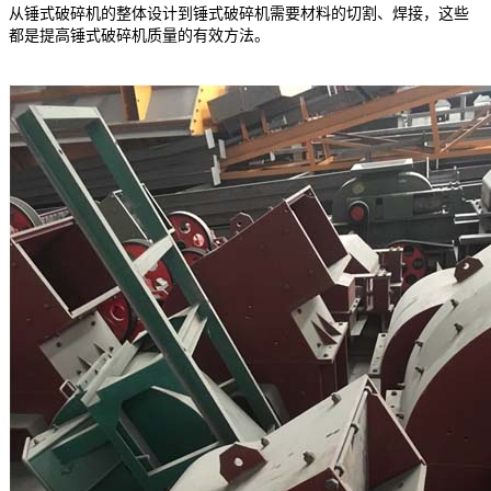
从锤式破碎机的整体设计到锤式破碎机需要材料的切割、焊接，这些
都是提高锤式破碎机质量的有效方法。