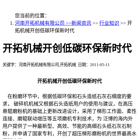
您当前的位置：
河南开拓机械有限公司 >>
新闻资讯
>>
行业知识
>> 开
拓机械开创低碳环保新时代
开拓机械开创低碳环保新时代
关键字：河南开拓机械有限公司,开拓机械 日期：2011-05-11
开拓机械开创低碳环保新时代
在粉磨环节中，根据低碳环保和石头造纸石灰石细度的要
求， 破碎机机械又根据石头造纸用户的使用与建议，在高压
悬辊磨粉机的基础上更新改进设计，采用了梯形工作面、柔性
连接、磨辊联动增压等五项磨机专利技术，为 泛博的海内外
用户提供了一种最新型、高效、节能的高细石头纸石灰石制
粉，并申请了国家专利，开创了超压梯形磨粉机的世界最高水