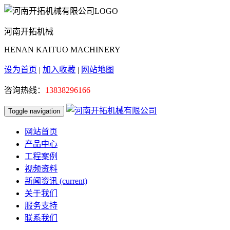
河南开拓机械
HENAN KAITUO MACHINERY
设为首页
|
加入收藏
|
网站地图
咨询热线：
13838296166
Toggle navigation
网站首页
产品中心
工程案例
视频资料
新闻资讯
(current)
关于我们
服务支持
联系我们