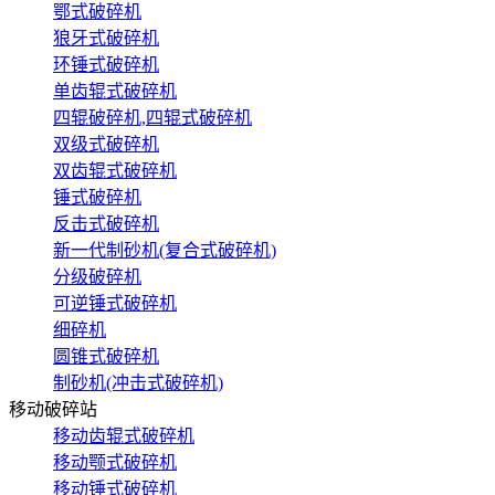
鄂式破碎机
狼牙式破碎机
环锤式破碎机
单齿辊式破碎机
四辊破碎机,四辊式破碎机
双级式破碎机
双齿辊式破碎机
锤式破碎机
反击式破碎机
新一代制砂机(复合式破碎机)
分级破碎机
可逆锤式破碎机
细碎机
圆锥式破碎机
制砂机(冲击式破碎机)
移动破碎站
移动齿辊式破碎机
移动颚式破碎机
移动锤式破碎机