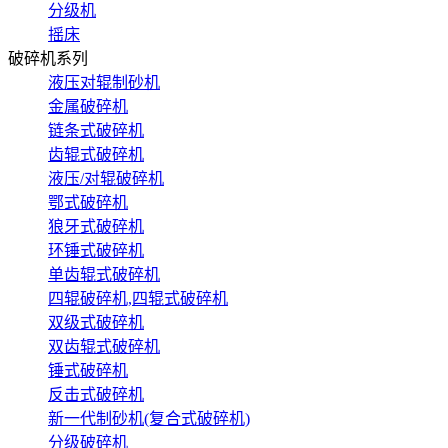
分级机
摇床
破碎机系列
液压对辊制砂机
金属破碎机
链条式破碎机
齿辊式破碎机
液压/对辊破碎机
鄂式破碎机
狼牙式破碎机
环锤式破碎机
单齿辊式破碎机
四辊破碎机,四辊式破碎机
双级式破碎机
双齿辊式破碎机
锤式破碎机
反击式破碎机
新一代制砂机(复合式破碎机)
分级破碎机