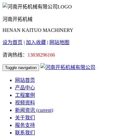
河南开拓机械
HENAN KAITUO MACHINERY
设为首页
|
加入收藏
|
网站地图
咨询热线：
13838296166
Toggle navigation
网站首页
产品中心
工程案例
视频资料
新闻资讯
(current)
关于我们
服务支持
联系我们