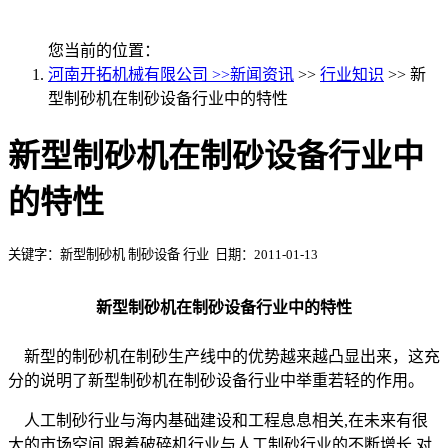
您当前的位置：
河南开拓机械有限公司 >>
新闻资讯
>>
行业知识
>> 新
型制砂机在制砂设备行业中的特性
新型制砂机在制砂设备行业中
的特性
关键字：新型制砂机 制砂设备 行业 日期：2011-01-13
新型制砂机在制砂设备行业中的特性
新型的制砂机在制砂生产线中的优势越来越凸显出来，这充
分的说明了新型制砂机在制砂设备行业中举重若轻的作用。
人工制砂行业与海内基础建设和工程息息相关,在未来有很
大的市场空间,跟着破碎机行业与人工制砂行业的不断增长,对