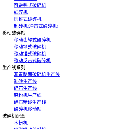
可逆锤式破碎机
细碎机
圆锥式破碎机
制砂机(冲击式破碎机)
移动破碎站
移动齿辊式破碎机
移动颚式破碎机
移动锤式破碎机
移动反击式破碎机
生产线系列
沥青路面破碎机生产线
制砂生产线
碎石生产线
磨粉机生产线
碎石精砂生产线
破碎机移动站
破碎机配套
木粉机