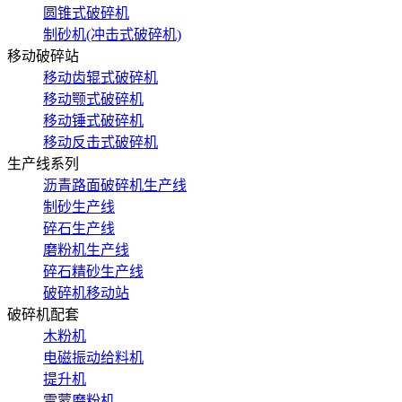
圆锥式破碎机
制砂机(冲击式破碎机)
移动破碎站
移动齿辊式破碎机
移动颚式破碎机
移动锤式破碎机
移动反击式破碎机
生产线系列
沥青路面破碎机生产线
制砂生产线
碎石生产线
磨粉机生产线
碎石精砂生产线
破碎机移动站
破碎机配套
木粉机
电磁振动给料机
提升机
雷蒙磨粉机