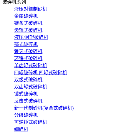
破碎机系列
液压对辊制砂机
金属破碎机
链条式破碎机
齿辊式破碎机
液压/对辊破碎机
鄂式破碎机
狼牙式破碎机
环锤式破碎机
单齿辊式破碎机
四辊破碎机,四辊式破碎机
双级式破碎机
双齿辊式破碎机
锤式破碎机
反击式破碎机
新一代制砂机(复合式破碎机)
分级破碎机
可逆锤式破碎机
细碎机