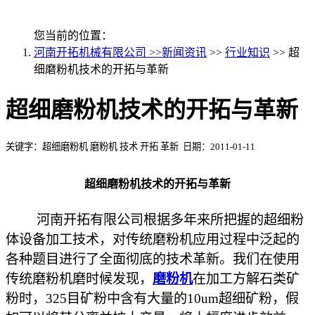
您当前的位置：
河南开拓机械有限公司 >>
新闻资讯
>>
行业知识
>> 超
细磨粉机技术的开拓与革新
超细磨粉机技术的开拓与革新
关键字：超细磨粉机 磨粉机 技术 开拓 革新 日期：2011-01-11
超细磨粉机技术的开拓与革新
河南开拓有限公司根据多年来所把握的超细粉
体设备加工技术，对传统磨粉机应用过程中泛起的
各种题目进行了全面彻底的技术革新。我们在使用
传统磨粉机磨时候发现，
磨粉机
在加工方解石类矿
粉时，325目矿粉中含有大量的10um超细矿粉，假