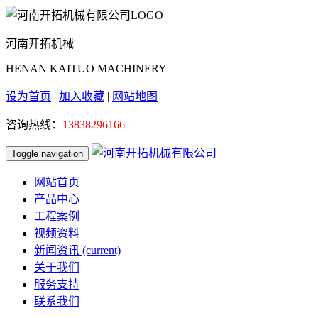
河南开拓机械
HENAN KAITUO MACHINERY
设为首页
|
加入收藏
|
网站地图
咨询热线：
13838296166
Toggle navigation
网站首页
产品中心
工程案例
视频资料
新闻资讯
(current)
关于我们
服务支持
联系我们