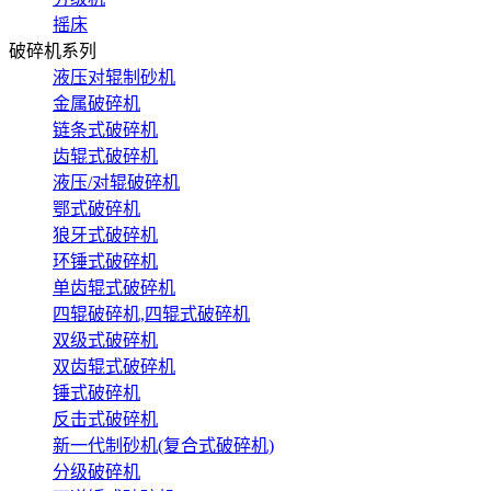
摇床
破碎机系列
液压对辊制砂机
金属破碎机
链条式破碎机
齿辊式破碎机
液压/对辊破碎机
鄂式破碎机
狼牙式破碎机
环锤式破碎机
单齿辊式破碎机
四辊破碎机,四辊式破碎机
双级式破碎机
双齿辊式破碎机
锤式破碎机
反击式破碎机
新一代制砂机(复合式破碎机)
分级破碎机