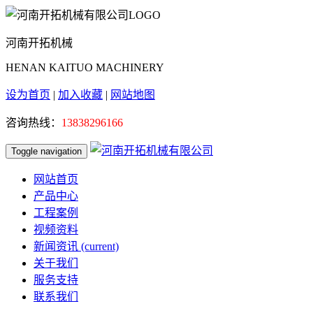
河南开拓机械
HENAN KAITUO MACHINERY
设为首页
|
加入收藏
|
网站地图
咨询热线：
13838296166
Toggle navigation
网站首页
产品中心
工程案例
视频资料
新闻资讯
(current)
关于我们
服务支持
联系我们