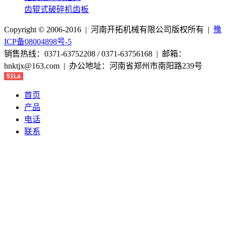
齿辊式破碎机齿板
Copyright © 2006-2016 | 河南开拓机械有限公司版权所有 |
豫
ICP备08004898号-5
销售热线：0371-63752208 / 0371-63756168 | 邮箱：
hnktjx@163.com | 办公地址：河南省郑州市南阳路239号
51La
首页
产品
电话
联系