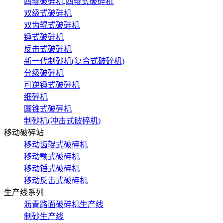
四辊破碎机,四辊式破碎机
双级式破碎机
双齿辊式破碎机
锤式破碎机
反击式破碎机
新一代制砂机(复合式破碎机)
分级破碎机
可逆锤式破碎机
细碎机
圆锥式破碎机
制砂机(冲击式破碎机)
移动破碎站
移动齿辊式破碎机
移动颚式破碎机
移动锤式破碎机
移动反击式破碎机
生产线系列
沥青路面破碎机生产线
制砂生产线