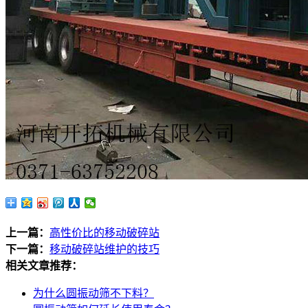
上一篇：
高性价比的移动破碎站
下一篇：
移动破碎站维护的技巧
相关文章推荐：
为什么圆振动筛不下料？