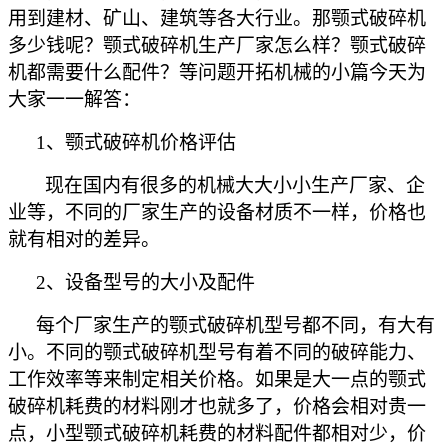
用到建材、矿山、建筑等各大行业。那颚式破碎机
多少钱呢？颚式破碎机生产厂家怎么样？颚式破碎
机都需要什么配件？等问题开拓机械的小篇今天为
大家一一解答：
1
、颚式破碎机价格评估
现在国内有很多的机械大大小小生产厂家、企
业等，不同的厂家生产的设备材质不一样，价格也
就有相对的差异。
2
、设备型号的大小及配件
每个厂家生产的颚式破碎机型号都不同，有大有
小。不同的颚式破碎机型号有着不同的破碎能力、
工作效率等来制定相关价格。如果是大一点的颚式
破碎机耗费的材料刚才也就多了，价格会相对贵一
点，小型颚式破碎机耗费的材料配件都相对少，价