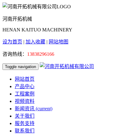
河南开拓机械
HENAN KAITUO MACHINERY
设为首页
|
加入收藏
|
网站地图
咨询热线：
13838296166
Toggle navigation
网站首页
产品中心
工程案例
视频资料
新闻资讯
(current)
关于我们
服务支持
联系我们