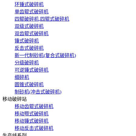
环锤式破碎机
单齿辊式破碎机
四辊破碎机,四辊式破碎机
双级式破碎机
双齿辊式破碎机
锤式破碎机
反击式破碎机
新一代制砂机(复合式破碎机)
分级破碎机
可逆锤式破碎机
细碎机
圆锥式破碎机
制砂机(冲击式破碎机)
移动破碎站
移动齿辊式破碎机
移动颚式破碎机
移动锤式破碎机
移动反击式破碎机
生产线系列