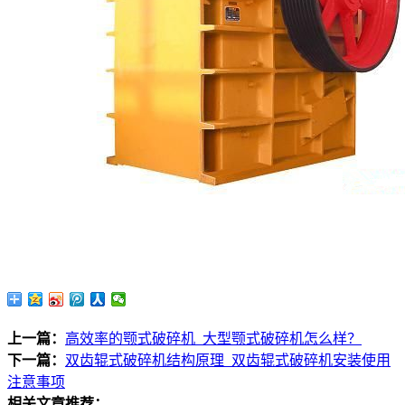
上一篇：
高效率的颚式破碎机_大型颚式破碎机怎么样？
下一篇：
双齿辊式破碎机结构原理_双齿辊式破碎机安装使用
注意事项
相关文章推荐：