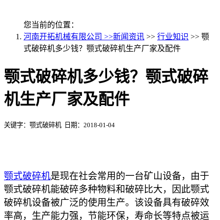
您当前的位置：
河南开拓机械有限公司 >>
新闻资讯
>>
行业知识
>> 颚
式破碎机多少钱？颚式破碎机生产厂家及配件
颚式破碎机多少钱？颚式破碎
机生产厂家及配件
关键字：颚式破碎机 日期：2018-01-04
颚式破碎机
是现在社会常用的一台矿山设备，由于
颚式破碎机能破碎多种物料和破碎比大，因此颚式
破碎机设备被广泛的使用生产。该设备具有破碎效
率高，生产能力强，节能环保，寿命长等特点被运