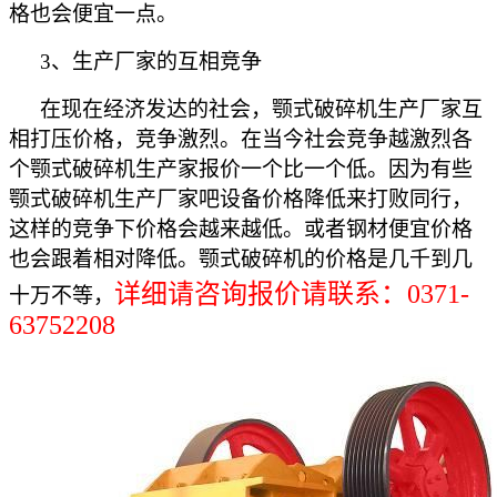
格也会便宜一点。
3、
生产厂家的互相竞争
在现在经济发达的社会，颚式破碎机生产厂家互
相打压价格，竞争激烈。在当今社会竞争越激烈各
个颚式破碎机生产家报价一个比一个低。因为有些
颚式破碎机生产厂家吧设备价格降低来打败同行，
这样的竞争下价格会越来越低。或者钢材便宜价格
也会跟着相对降低。颚式破碎机的价格是几千到几
详细请咨询报价请联系：0371-
十万不等，
63752208