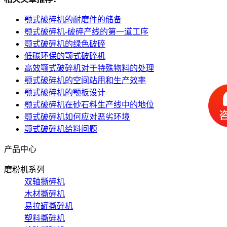
颚式破碎机的耐磨件的储备
颚式破碎机-破碎产线的第一道工序
颚式破碎机的绿色破碎
低碳环保的颚式破碎机
高效颚式破碎机对于特殊物料的处理
颚式破碎机的空间站用和生产效率
颚式破碎机的颚板设计
颚式破碎机在砂石料生产线中的地位
颚式破碎机如何应对恶劣环境
颚式破碎机给料问题
产品中心
磨粉机系列
双轴撕碎机
木材撕碎机
易拉罐撕碎机
塑料撕碎机