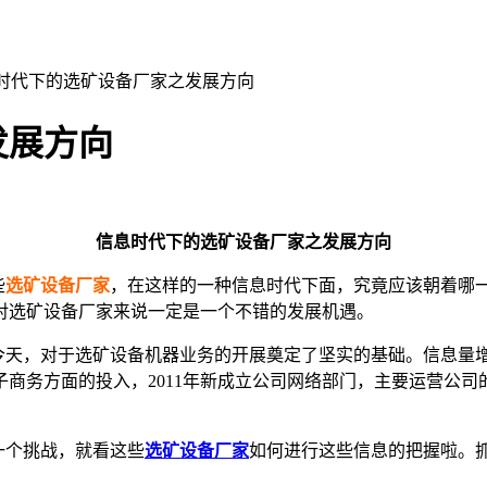
息时代下的选矿设备厂家之发展方向
发展方向
信息时代下的选矿设备厂家之发展方向
些
选矿设备厂家
，在这样的一种信息时代下面，究竟应该朝着哪
对选矿设备厂家来说一定是一个不错的发展机遇。
今天，对于选矿设备机器业务的开展奠定了坚实的基础。信息量
子商务方面的投入，
2011
年新成立公司网络部门，主要运营公司
一个挑战，就看这些
选矿设备厂家
如何进行这些信息的把握啦。