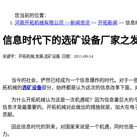
您当前的位置：
河南开拓机械有限公司 >>
新闻资讯
>>
开拓新闻
>> 信
信息时代下的选矿设备厂家之
关键字：开拓机械,发展,选矿设备 日期：2011-09-14
当今的社会，俨然已经成为一个信息爆炸的时代。对于一
拓机械的
选矿设备
部分，始终都是认为这次的信息改革下面，
为什么开拓机械认为这是一次机遇呢？因为信息量巨大的
信息才是最重要的。开拓机械对此做出的措施就是，加大在电
贡献。
因此信息时代的到来，对国家来说是一个机遇，同时也是
力。