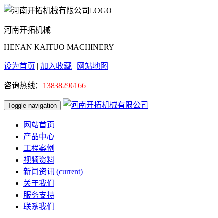
河南开拓机械
HENAN KAITUO MACHINERY
设为首页
|
加入收藏
|
网站地图
咨询热线：
13838296166
Toggle navigation
网站首页
产品中心
工程案例
视频资料
新闻资讯
(current)
关于我们
服务支持
联系我们