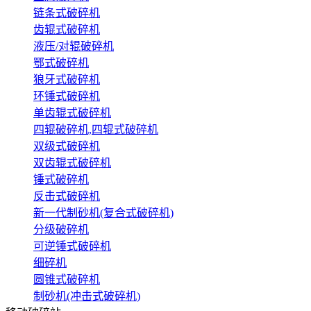
链条式破碎机
齿辊式破碎机
液压/对辊破碎机
鄂式破碎机
狼牙式破碎机
环锤式破碎机
单齿辊式破碎机
四辊破碎机,四辊式破碎机
双级式破碎机
双齿辊式破碎机
锤式破碎机
反击式破碎机
新一代制砂机(复合式破碎机)
分级破碎机
可逆锤式破碎机
细碎机
圆锥式破碎机
制砂机(冲击式破碎机)