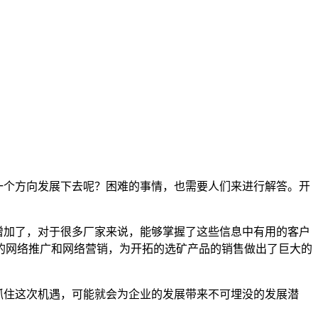
一个方向发展下去呢？困难的事情，也需要人们来进行解答。开
增加了，对于很多厂家来说，能够掌握了这些信息中有用的客户
的网络推广和网络营销，为开拓的选矿产品的销售做出了巨大的
抓住这次机遇，可能就会为企业的发展带来不可埋没的发展潜