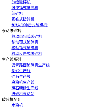
分级破碎机
可逆锤式破碎机
细碎机
圆锥式破碎机
制砂机(冲击式破碎机)
移动破碎站
移动齿辊式破碎机
移动颚式破碎机
移动锤式破碎机
移动反击式破碎机
生产线系列
沥青路面破碎机生产线
制砂生产线
碎石生产线
磨粉机生产线
碎石精砂生产线
破碎机移动站
破碎机配套
木粉机