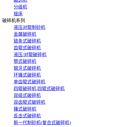
磁选机
分级机
摇床
破碎机系列
液压对辊制砂机
金属破碎机
链条式破碎机
齿辊式破碎机
液压/对辊破碎机
鄂式破碎机
狼牙式破碎机
环锤式破碎机
单齿辊式破碎机
四辊破碎机,四辊式破碎机
双级式破碎机
双齿辊式破碎机
锤式破碎机
反击式破碎机
新一代制砂机(复合式破碎机)