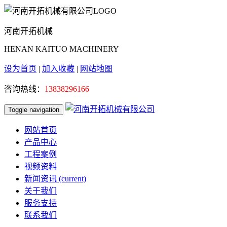
河南开拓机械
HENAN KAITUO MACHINERY
设为首页
|
加入收藏
|
网站地图
咨询热线：
13838296166
Toggle navigation
网站首页
产品中心
工程案例
视频资料
新闻资讯
(current)
关于我们
服务支持
联系我们