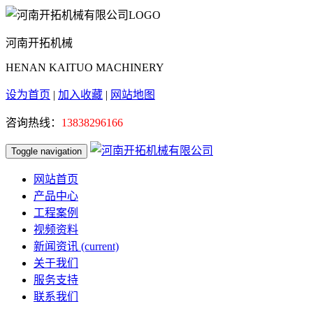
河南开拓机械
HENAN KAITUO MACHINERY
设为首页
|
加入收藏
|
网站地图
咨询热线：
13838296166
Toggle navigation
网站首页
产品中心
工程案例
视频资料
新闻资讯
(current)
关于我们
服务支持
联系我们