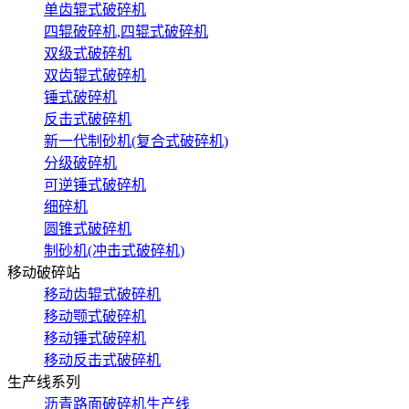
单齿辊式破碎机
四辊破碎机,四辊式破碎机
双级式破碎机
双齿辊式破碎机
锤式破碎机
反击式破碎机
新一代制砂机(复合式破碎机)
分级破碎机
可逆锤式破碎机
细碎机
圆锥式破碎机
制砂机(冲击式破碎机)
移动破碎站
移动齿辊式破碎机
移动颚式破碎机
移动锤式破碎机
移动反击式破碎机
生产线系列
沥青路面破碎机生产线