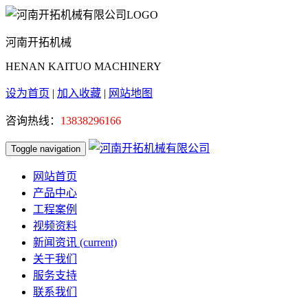
河南开拓机械
HENAN KAITUO MACHINERY
设为首页
|
加入收藏
|
网站地图
咨询热线：
13838296166
Toggle navigation
网站首页
产品中心
工程案例
视频资料
新闻资讯
(current)
关于我们
服务支持
联系我们