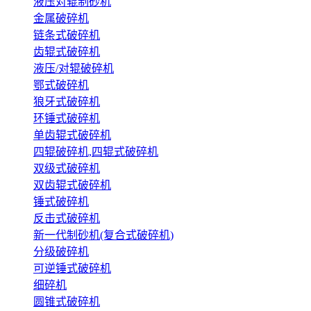
液压对辊制砂机
金属破碎机
链条式破碎机
齿辊式破碎机
液压/对辊破碎机
鄂式破碎机
狼牙式破碎机
环锤式破碎机
单齿辊式破碎机
四辊破碎机,四辊式破碎机
双级式破碎机
双齿辊式破碎机
锤式破碎机
反击式破碎机
新一代制砂机(复合式破碎机)
分级破碎机
可逆锤式破碎机
细碎机
圆锥式破碎机