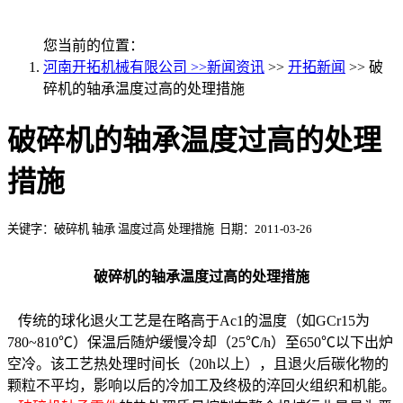
您当前的位置：
河南开拓机械有限公司 >>
新闻资讯
>>
开拓新闻
>> 破
碎机的轴承温度过高的处理措施
破碎机的轴承温度过高的处理
措施
关键字：破碎机 轴承 温度过高 处理措施 日期：2011-03-26
破碎机的轴承温度过高的处理措施
传统的球化退火工艺是在略高于Ac1的温度（如GCr15为
780~810℃）保温后随炉缓慢冷却（25℃/h）至650℃以下出炉
空冷。该工艺热处理时间长（20h以上），且退火后碳化物的
颗粒不平均，影响以后的冷加工及终极的淬回火组织和机能。