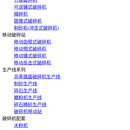
分级破碎机
可逆锤式破碎机
细碎机
圆锥式破碎机
制砂机(冲击式破碎机)
移动破碎站
移动齿辊式破碎机
移动颚式破碎机
移动锤式破碎机
移动反击式破碎机
生产线系列
沥青路面破碎机生产线
制砂生产线
碎石生产线
磨粉机生产线
碎石精砂生产线
破碎机移动站
破碎机配套
木粉机