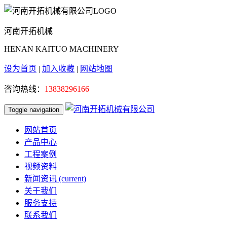
河南开拓机械
HENAN KAITUO MACHINERY
设为首页
|
加入收藏
|
网站地图
咨询热线：
13838296166
Toggle navigation
网站首页
产品中心
工程案例
视频资料
新闻资讯
(current)
关于我们
服务支持
联系我们