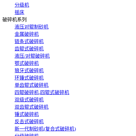
分级机
摇床
破碎机系列
液压对辊制砂机
金属破碎机
链条式破碎机
齿辊式破碎机
液压/对辊破碎机
鄂式破碎机
狼牙式破碎机
环锤式破碎机
单齿辊式破碎机
四辊破碎机,四辊式破碎机
双级式破碎机
双齿辊式破碎机
锤式破碎机
反击式破碎机
新一代制砂机(复合式破碎机)