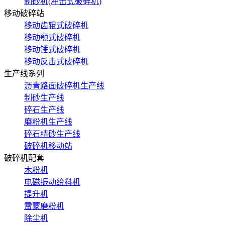
制砂机(冲击式破碎机)
移动破碎站
移动齿辊式破碎机
移动颚式破碎机
移动锤式破碎机
移动反击式破碎机
生产线系列
沥青路面破碎机生产线
制砂生产线
碎石生产线
磨粉机生产线
碎石精砂生产线
破碎机移动站
破碎机配套
木粉机
电磁振动给料机
提升机
雷蒙磨粉机
除尘机