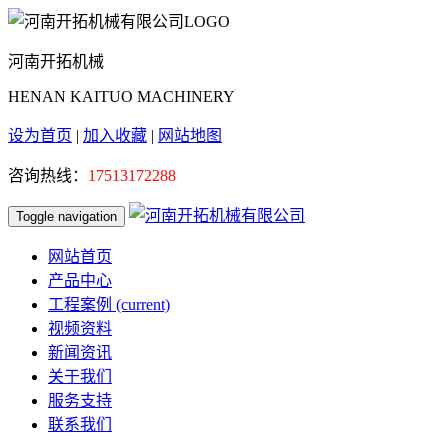
河南开拓机械
HENAN KAITUO MACHINERY
设为首页
|
加入收藏
|
网站地图
咨询热线：
17513172288
Toggle navigation
网站首页
产品中心
工程案例
(current)
视频资料
新闻资讯
关于我们
服务支持
联系我们