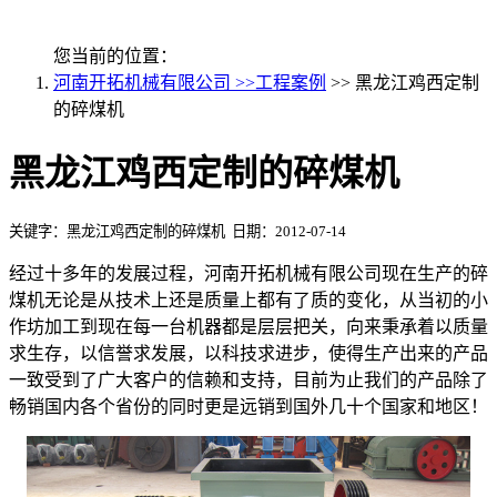
您当前的位置：
河南开拓机械有限公司 >>
工程案例
>> 黑龙江鸡西定制
的碎煤机
黑龙江鸡西定制的碎煤机
关键字：黑龙江鸡西定制的碎煤机 日期：2012-07-14
经过十多年的发展过程，河南开拓机械有限公司现在生产的碎
煤机无论是从技术上还是质量上都有了质的变化，从当初的小
作坊加工到现在每一台机器都是层层把关，向来秉承着以质量
求生存，以信誉求发展，以科技求进步，使得生产出来的产品
一致受到了广大客户的信赖和支持，目前为止我们的产品除了
畅销国内各个省份的同时更是远销到国外几十个国家和地区！