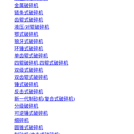
金属破碎机
链条式破碎机
齿辊式破碎机
液压/对辊破碎机
鄂式破碎机
狼牙式破碎机
环锤式破碎机
单齿辊式破碎机
四辊破碎机,四辊式破碎机
双级式破碎机
双齿辊式破碎机
锤式破碎机
反击式破碎机
新一代制砂机(复合式破碎机)
分级破碎机
可逆锤式破碎机
细碎机
圆锥式破碎机