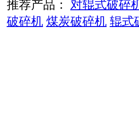
推荐产品：
对辊式破碎
破碎机
煤炭破碎机
辊式