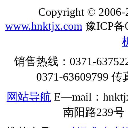
Copyright © 2006-2
www.hnktjx.com
豫ICP备0
销售热线：0371-637522
0371-63609799 传
网站导航
E—mail：hnk
南阳路239号 