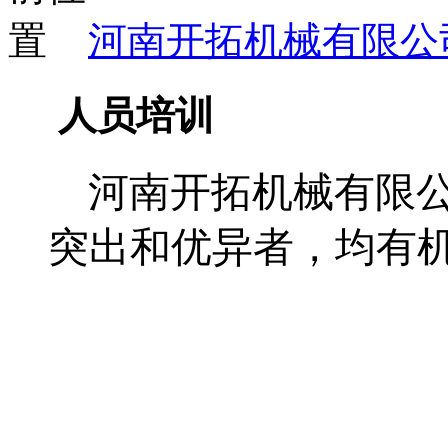
河南开拓机械有限公
人员培训
河南开拓机械有限
突出和优异者，均有