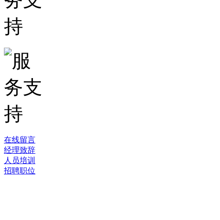
在线留言
经理致辞
人员培训
招聘职位