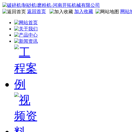
返回首页
加入收藏
网站